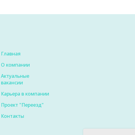
Главная
О компании
Актуальные
вакансии
Карьера в компании
Проект "Переезд"
Контакты