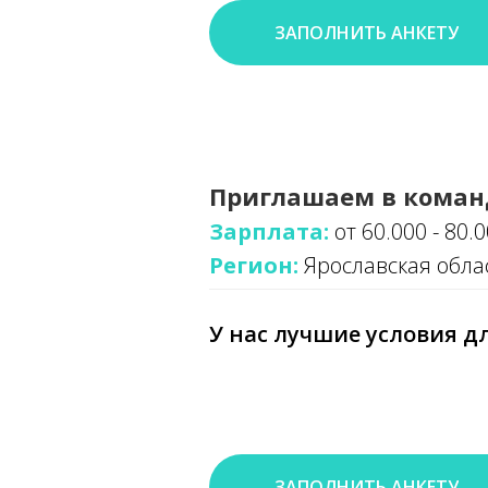
ЗАПОЛНИТЬ АНКЕТУ
Приглашаем в коман
Зарплата:
от 60.000 - 80.
Регион:
Ярославская обла
У нас лучшие условия дл
ЗАПОЛНИТЬ АНКЕТУ