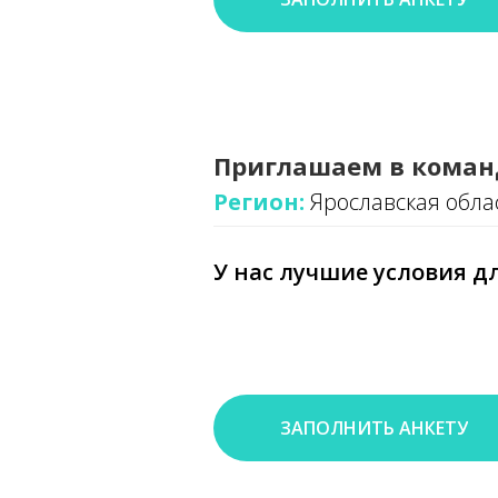
Приглашаем в коман
Регион:
Ярославская обла
У нас лучшие условия дл
ЗАПОЛНИТЬ АНКЕТУ