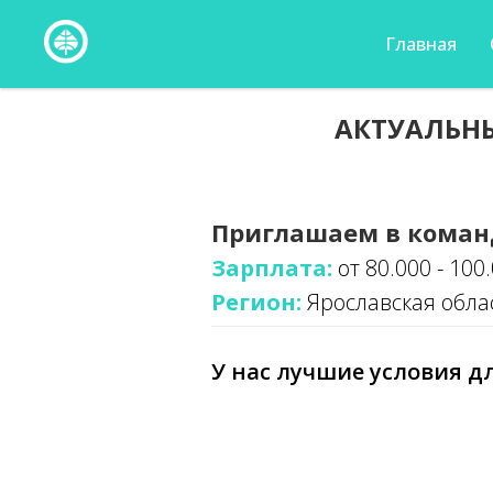
Главная
АКТУАЛЬНЫ
Приглашаем в коман
Зарплата:
от 80.000 - 100
Регион:
Ярославская обла
У нас лучшие условия дл