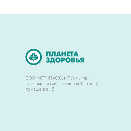
ООО "АСП" 614000, г. Пермь, пр.
Комсомольский, 1, подъезд 1, этаж 4,
помещение 15.