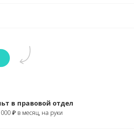
ьт в правовой отдел
 000 ₽ в месяц, на руки