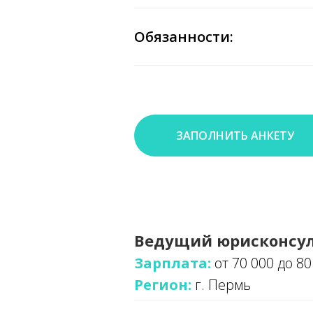
Обязанности:
ЗАПОЛНИТЬ АНКЕТУ
Ведущий юрисконсул
Зарплата:
от 70 000 до 80
Регион:
г. Пермь