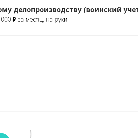
му делопроизводству (воинский уче
 000 ₽ за месяц, на руки