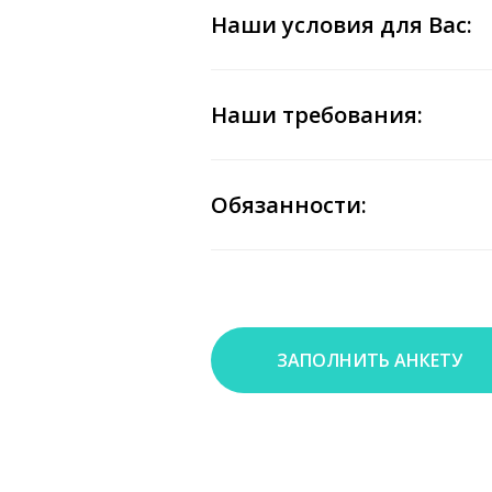
Наши условия для Вас:
Наши требования:
Обязанности:
ЗАПОЛНИТЬ АНКЕТУ