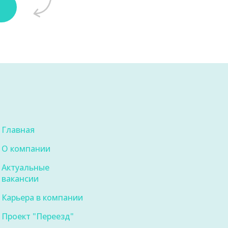
Главная
О компании
Актуальные
вакансии
Карьера в компании
Проект "Переезд"