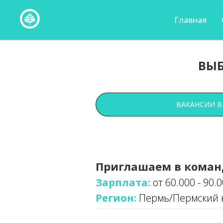
Главная
ВЫБ
ВАКАНСИИ В
Приглашаем в коман
Зарплата:
от 60.000 - 90.
Регион:
Пермь/Пермский 