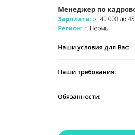
Менеджер по кадрово
Зарплата:
от 40 000 до 45
Регион:
г. Пермь
Наши условия для Вас:
Наши требования:
Обязанности: