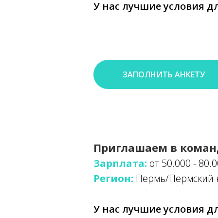
У нас лучшие условия дл
ЗАПОЛНИТЬ АНКЕТУ
Приглашаем в коман
Зарплата:
от 50.000 - 80.
Регион:
Пермь/Пермский 
У нас лучшие условия дл