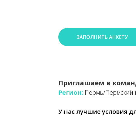
ЗАПОЛНИТЬ АНКЕТУ
Приглашаем в коман
Регион:
Пермь/Пермский 
У нас лучшие условия дл