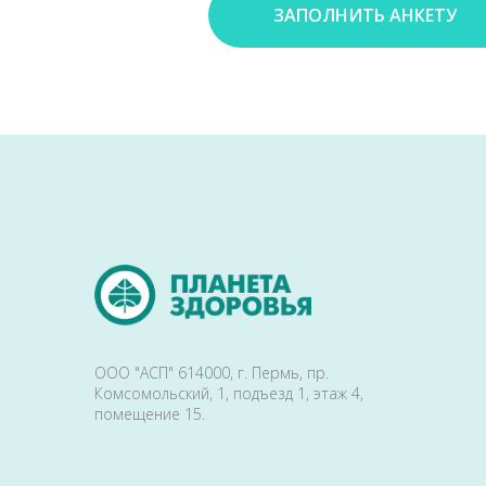
ЗАПОЛНИТЬ АНКЕТУ
ООО "АСП" 614000, г. Пермь, пр.
Комсомольский, 1, подъезд 1, этаж 4,
помещение 15.