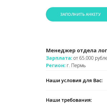
ЗАПОЛНИТЬ АНКЕТУ
Менеджер отдела лог
Зарплата:
от 65.000 рубл
Регион:
г. Пермь
Наши условия для Вас:
Наши требования: